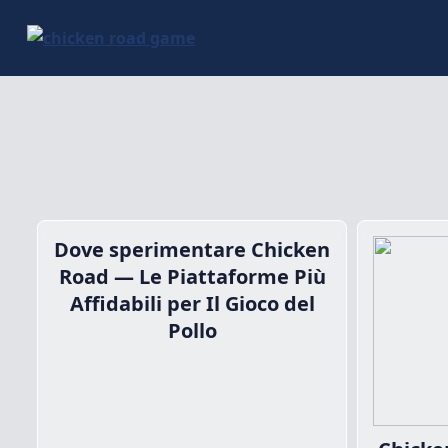
Dove sperimentare Chicken
Road — Le Piattaforme Più
Affidabili per Il Gioco del
Pollo